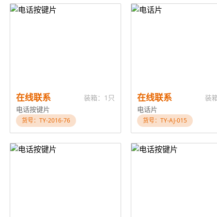
在线联系
在线联系
装箱：1只
装
电话按键片
电话片
货号：TY-2016-76
货号：TY-AJ-015