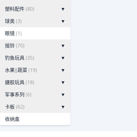
塑料配件
(80)
▼
球类
(3)
▼
眼镜
(1)
摇铃
(70)
▼
钓鱼玩具
(35)
▼
水果|蔬菜
(19)
▼
搪胶玩具
(18)
▼
军事系列
(6)
▼
卡板
(62)
▼
收纳盒