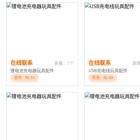
在线联系
在线联系
装箱：1个
装
锂电池充电器玩具配件
USB充电线玩具配件
货号：RL-51
货号：RL-49