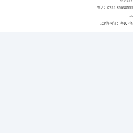
电话：0754-8563855
玩
ICP许可证：
粤ICP备