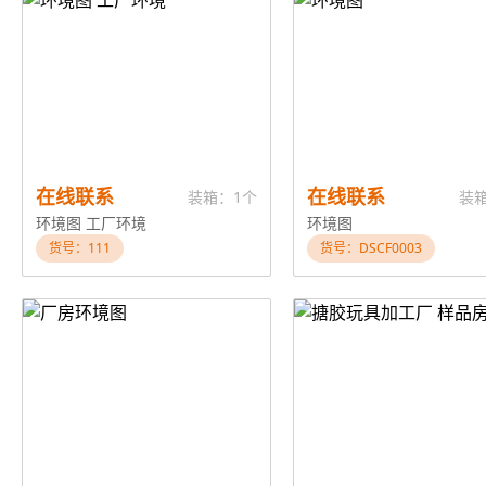
在线联系
在线联系
装箱：1个
装
环境图 工厂环境
环境图
货号：111
货号：DSCF0003