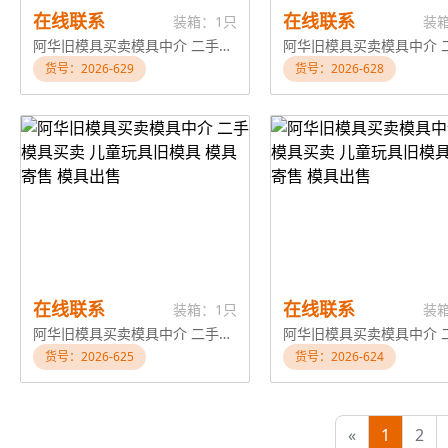
在线联系
在线联系
装箱：1只
装
阿华旧模具买卖模具中介 二手模具买卖 儿童玩具旧模具 模具寄售 模具出售
货号：2026-629
货号：2026-628
在线联系
在线联系
装箱：1只
装
阿华旧模具买卖模具中介 二手模具买卖 儿童玩具旧模具 模具寄售 模具出售
货号：2026-625
货号：2026-624
«
1
2