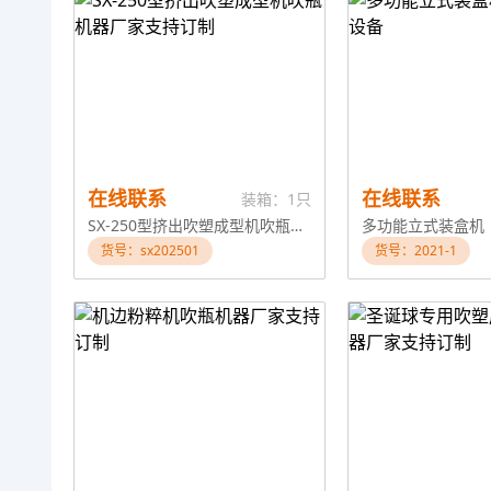
在线联系
在线联系
装箱：1只
SX-250型挤出吹塑成型机吹瓶机器厂家支持订制
货号：sx202501
货号：2021-1