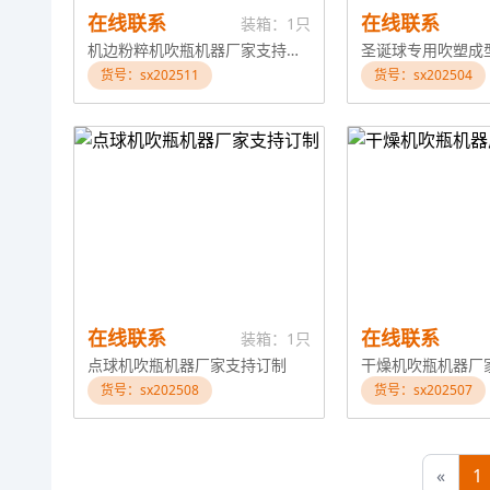
在线联系
在线联系
装箱：1只
机边粉粹机吹瓶机器厂家支持订制
货号：sx202511
货号：sx202504
在线联系
在线联系
装箱：1只
点球机吹瓶机器厂家支持订制
干燥机吹瓶机器厂
货号：sx202508
货号：sx202507
«
1