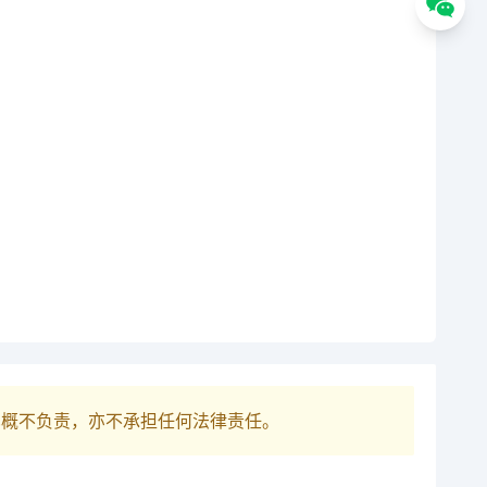
巴概不负责，亦不承担任何法律责任。