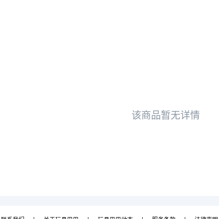
该商品暂无详情