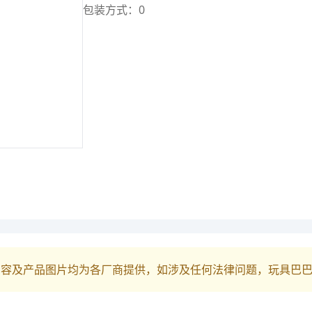
包装方式：0
内容及产品图片均为各厂商提供，如涉及任何法律问题，玩具巴