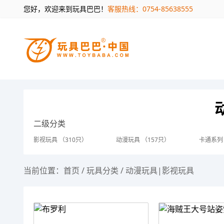
您好，欢迎来到玩具巴巴！
客服热线：0754-85638555
二级分类
影视玩具 （310只）
动漫玩具 （157只）
卡通系列
当前位置：
首页
/
玩具分类
/
动漫玩具|影视玩具