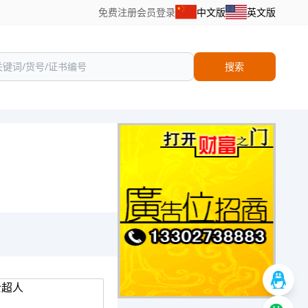
免费注册
会员登录
中文版
英文版
搜索