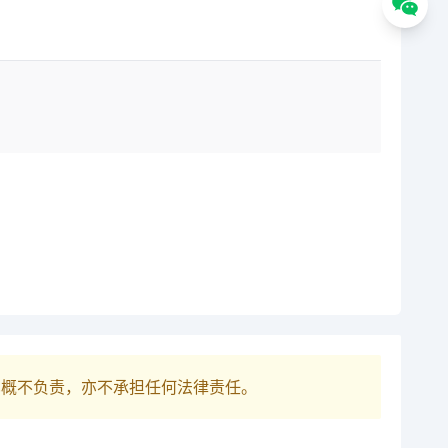
巴概不负责，亦不承担任何法律责任。