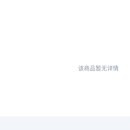
该商品暂无详情