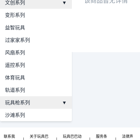
该商品暂无详情
文创系列
▼
变形系列
益智玩具
过家家系列
风扇系列
遥控系列
体育玩具
轨道系列
玩具枪系列
▼
沙滩系列
联系我
关于玩具巴
玩具巴巴动
服务条
法律声
|
|
|
|