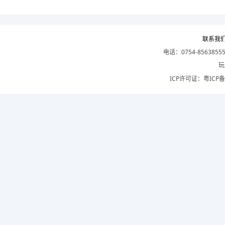
联系我
电话：0754-8563855
玩
ICP许可证：
粤ICP备