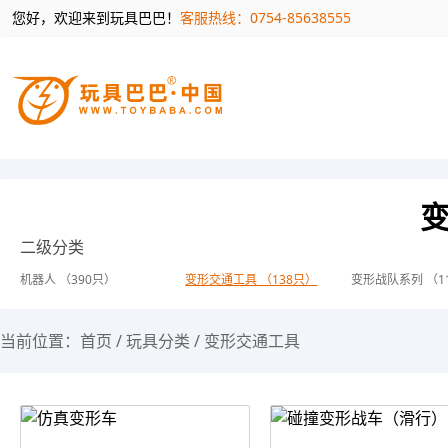
您好，欢迎来到玩具巴巴！
客服热线：0754-85638555
二级分类
机器人 （390只）
变形交通工具 （138只）
变形战队系列 （1
当前位置：
首页
/
玩具分类
/
变形交通工具