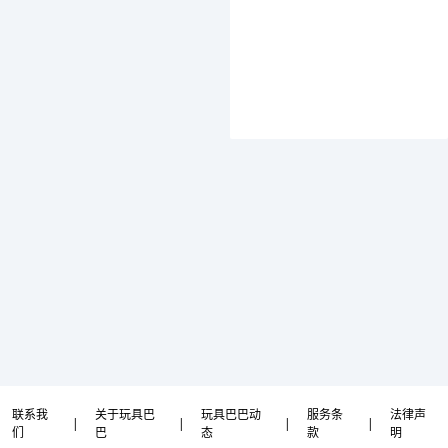
联系我
关于玩具巴
玩具巴巴动
服务条
法律声
|
|
|
|
们
巴
态
款
明