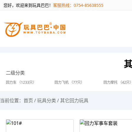
您好，欢迎来到玩具巴巴！
客服热线：0754-85638555
二级分类
回力车 （1233只）
回力飞机 （77只）
回力摩托 （42只
当前位置：
首页
/
玩具分类
/
其它回力玩具