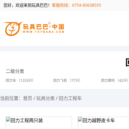
您好，欢迎来到玩具巴巴！
客服热线：0754-85638555
二级分类
回力车 （1233只）
回力飞机 （77只）
回力摩托 （42只
当前位置：
首页
/
玩具分类
/
回力工程车