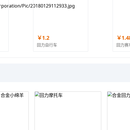
￥1.2
￥1.4
回力自行车
回力赛