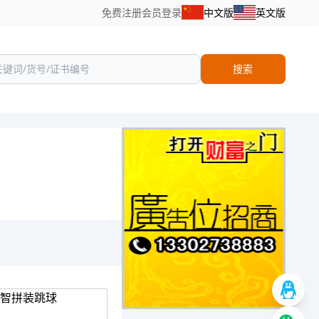
免费注册
会员登录
中文版
英文版
搜索