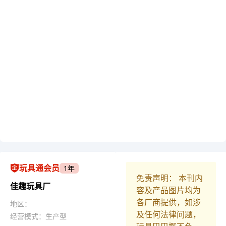
玩具通会员
1年
免责声明： 本刊内
佳趣玩具厂
容及产品图片均为
各厂商提供，如涉
地区：
及任何法律问题，
经营模式：生产型