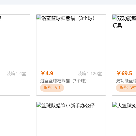
￥4.9
￥69.5
装箱：4盒
装箱：120盒
浴室篮球框熊猫（3个球）
双功能篮球
货号：A-1
货号：WT