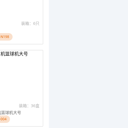
装箱：6只
N198
装箱：36盒
机篮球机大号
004