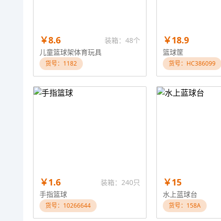
￥8.6
￥18.9
装箱：48个
儿童篮球架体育玩具
篮球筐
货号：1182
货号：HC386099
￥1.6
￥15
装箱：240只
手指篮球
水上蓝球台
货号：10266644
货号：158A