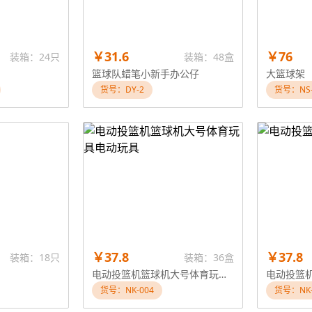
￥31.6
￥76
装箱：24只
装箱：48盒
篮球队蜡笔小新手办公仔
大篮球架
货号：DY-2
货号：NS-
￥37.8
￥37.8
装箱：18只
装箱：36盒
电动投篮机篮球机大号体育玩具电动玩具
电动投篮
货号：NK-004
货号：NK-