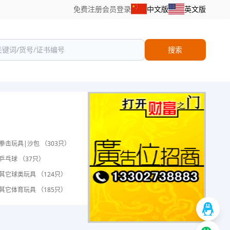
免费注册
会员登录
中文版
英文版
搜索
拳击玩具|沙包 （303只）
乒乓球 （37只）
其它球类玩具 （124只）
其它体育玩具 （185只）