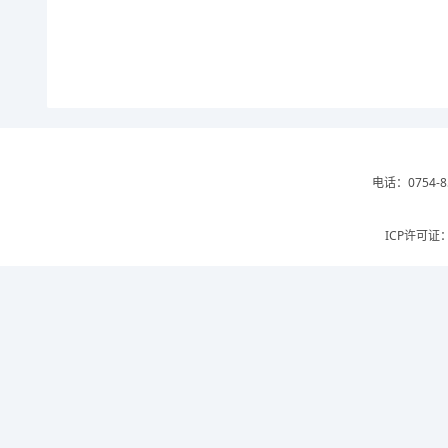
电话：0754-8
ICP许可证