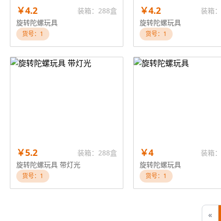
￥4.2
￥4.2
装箱：288盒
装箱：
旋转陀螺玩具
旋转陀螺玩具
货号：1
货号：1
￥5.2
￥4
装箱：288盒
装箱：
旋转陀螺玩具 带灯光
旋转陀螺玩具
货号：1
货号：1
«