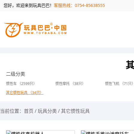
您好，欢迎来到玩具巴巴！
客服热线：0754-85638555
二级分类
惯性车 （2599只）
惯性摩托 （38只）
惯性飞机 （71只
其它惯性玩具 （34只）
当前位置：
首页
/
玩具分类
/
其它惯性玩具