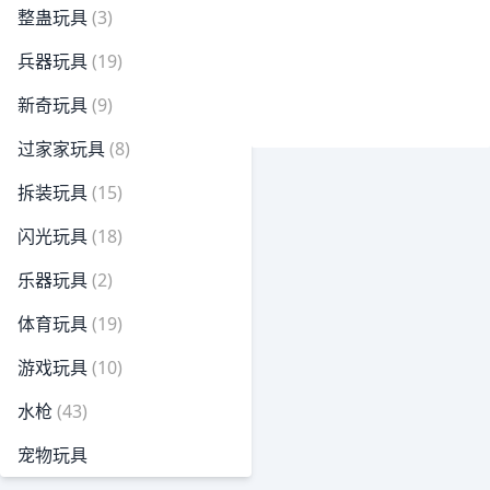
整蛊玩具
(3)
兵器玩具
(19)
新奇玩具
(9)
过家家玩具
(8)
拆装玩具
(15)
闪光玩具
(18)
乐器玩具
(2)
体育玩具
(19)
游戏玩具
(10)
水枪
(43)
宠物玩具