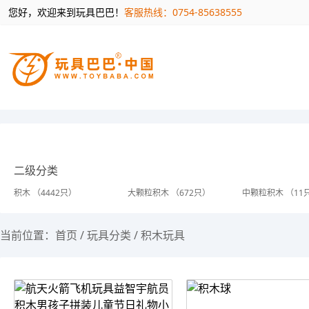
您好，欢迎来到玩具巴巴！
客服热线：0754-85638555
二级分类
积木 （4442只）
大颗粒积木 （672只）
中颗粒积木 （11
当前位置：
首页
/
玩具分类
/
积木玩具