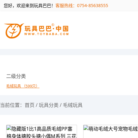
您好，欢迎来到玩具巴巴！
客服热线：0754-85638555
二级分类
毛绒玩具 （599只）
当前位置：
首页
/
玩具分类
/
毛绒玩具