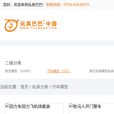
您好，欢迎来到玩具巴巴！
客服热线：0754-85638555
二级分类
航空模型 （379只）
汽车模型 （3只）
其它仿真模型玩具
当前位置：
首页
/
玩具分类
/
汽车模型