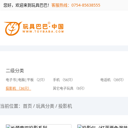
您好，欢迎来到玩具巴巴！
客服热线：0754-85638555
二级分类
电子书|电脑|平板 （2只）
手机 （56只）
电话机 （39只）
投影机 （36只）
其它电子玩具 （9只）
当前位置：
首页
/
玩具分类
/
投影机