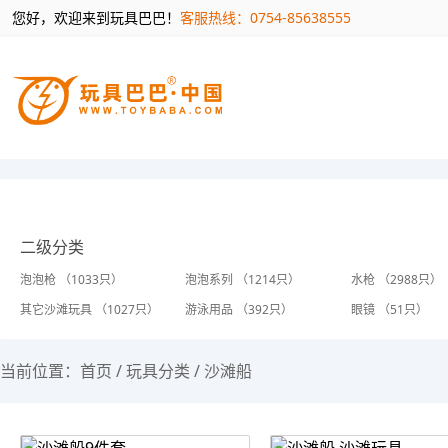
您好，欢迎来到玩具巴巴！
客服热线：0754-85638555
二级分类
泡泡枪 （1033只）
泡泡系列 （1214只）
水枪 （2988只）
其它沙滩玩具 （1027只）
游泳用品 （392只）
眼镜 （51只）
当前位置：
首页
/
玩具分类
/
沙滩船