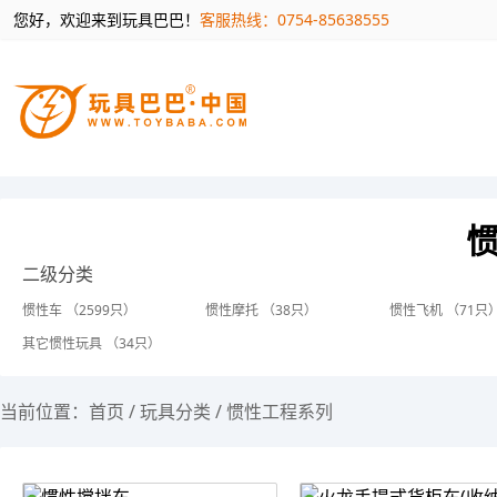
您好，欢迎来到玩具巴巴！
客服热线：0754-85638555
二级分类
惯性车 （2599只）
惯性摩托 （38只）
惯性飞机 （71只
其它惯性玩具 （34只）
当前位置：
首页
/
玩具分类
/
惯性工程系列