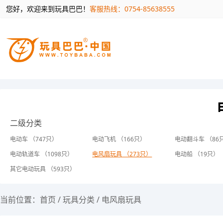
您好，欢迎来到玩具巴巴！
客服热线：0754-85638555
二级分类
电动车 （747只）
电动飞机 （166只）
电动翻斗车 （86
电动轨道车 （1098只）
电风扇玩具 （273只）
电动船 （19只）
其它电动玩具 （593只）
当前位置：
首页
/
玩具分类
/
电风扇玩具