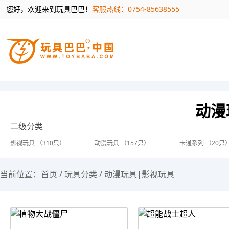
您好，欢迎来到玩具巴巴！
客服热线：0754-85638555
动漫
二级分类
影视玩具 （310只）
动漫玩具 （157只）
卡通系列 （20只
当前位置：
首页
/
玩具分类
/
动漫玩具|影视玩具