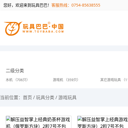
您好，欢迎来到玩具巴巴！
客服热线：0754-85638555
二级分类
水机 （706只）
游戏机 （359只）
其它游戏玩具 （1
当前位置：
首页
/
玩具分类
/
游戏玩具