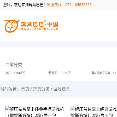
您好，欢迎来到玩具巴巴！
客服热线：0754-85638555
二级分类
水机 （706只）
游戏机 （359只）
其它游戏玩具 （1
当前位置：
首页
/
玩具分类
/
游戏玩具