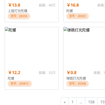
￥13.8
￥16.8
装箱：48只
装箱
上链灯光陀螺
陀螺
货号：2835A
货号：2830C
￥12.2
￥0.8
装箱：32只
装箱：1
陀螺
弹跳灯光陀螺
货号：20081C
货号：2830B
«
1
...
158
15