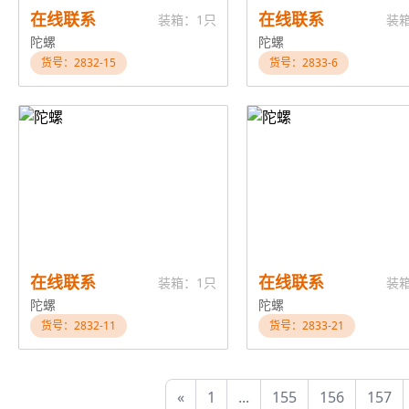
在线联系
在线联系
装箱：1只
装
陀螺
陀螺
货号：2832-15
货号：2833-6
在线联系
在线联系
装箱：1只
装
陀螺
陀螺
货号：2832-11
货号：2833-21
«
1
...
155
156
157