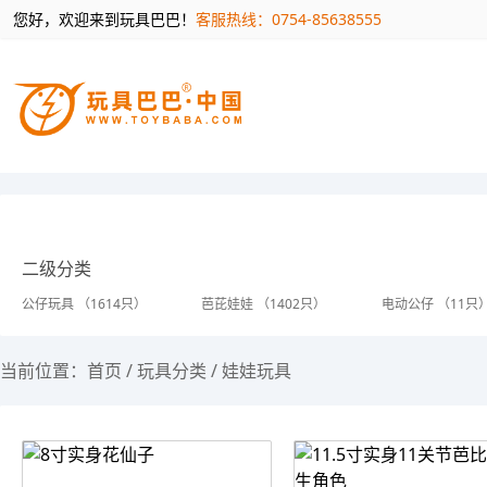
您好，欢迎来到玩具巴巴！
客服热线：0754-85638555
二级分类
公仔玩具 （1614只）
芭芘娃娃 （1402只）
电动公仔 （11只
当前位置：
首页
/
玩具分类
/
娃娃玩具