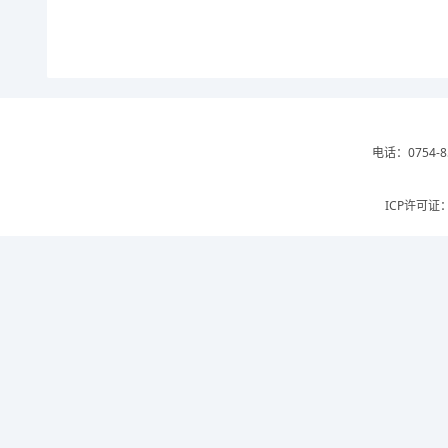
电话：0754-8
ICP许可证