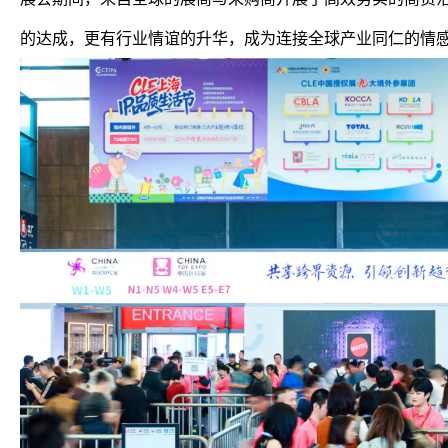
的达成，更有行业情谊的升华，成为连接全球产业同仁的情