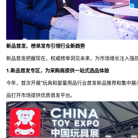
新品首发、榜单发布引领行业新趋势
新品首发把握现在，权威榜单洞见未来，为市场增长注入强
1.新品首发专区，为采购商提供一站式选品体验
今年，首次开展“玩具和婴童用品行业首发新品推荐和集中展
品打开市场提供优质首发平台。