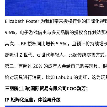
Elizabeth Foster 为我们带来授权行业的
9.6%，电子游戏借由与多元品牌的授权合作触达
其次，LBE 授权同比增长 5.5% ，且预计将
都吸引 Z 世代、α 世代年轻人，比起传统零售方
第三，有超过 20% 的成年人会给自己购买玩具。根
始对玩具进行消费，比如 Labubu 的走红，这
三丽鸥(上海)国际贸易有限公司COO魏芳：
IP 矩阵化运营，体验再升级