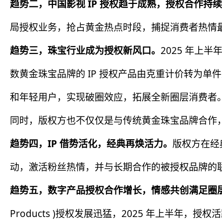
趋势二，中国影视 IP 授权趋于成熟，授权合作持
局授权业务，抢占黄金热点时段，捕捉消费者热情最
趋势三，珠宝行业成为授权新风口。
2025 年上半
数黄金珠宝品牌的 IP 授权产品由克重计价转为单件
和年轻用户，实现破圈效应，拓展全新圈层消费者
同时，版权方也不仅仅是与传统黄金珠宝品牌合作，
趋势四，IP 借势活化，经典再焕活力。
版权方在经典
动，激活粉丝热情，并与长期合作的被授权品牌的联
趋势五，数字产品授权合作增长，情感共创满足圈
Products )授权发展迅猛，2025 年上半年，授