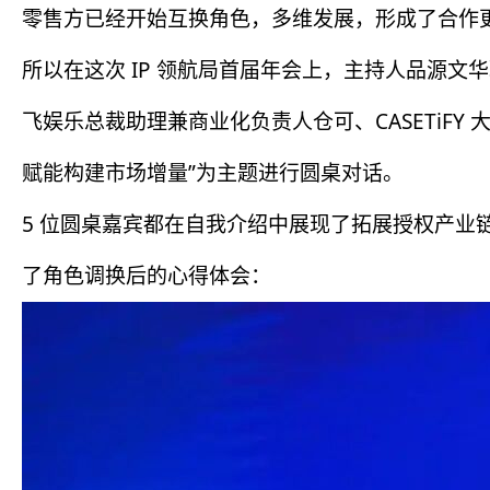
零售方已经开始互换角色，多维发展，形成了合作更为
所以在这次 IP 领航局首届年会上，主持人品源文
飞娱乐总裁助理兼商业化负责人仓可、CASETiF
赋能构建市场增量”为主题进行圆桌对话。
5 位圆桌嘉宾都在自我介绍中展现了拓展授权产
了角色调换后的心得体会：