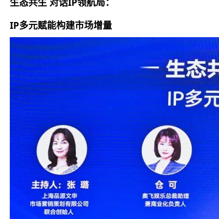
生态共生 对话IP领航局：
IP多元赋能构建市场增量