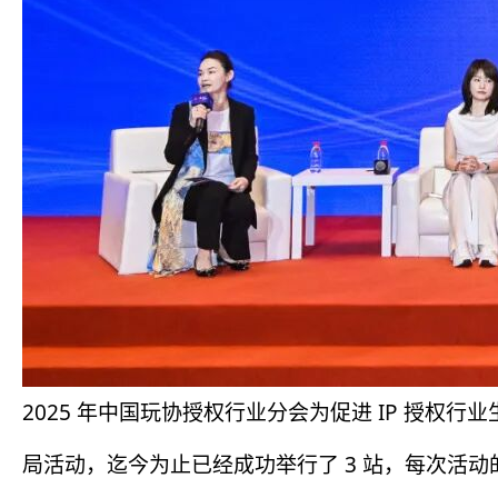
2025 年中国玩协授权行业分会为促进 IP 授权
局活动，迄今为止已经成功举行了 3 站，每次活