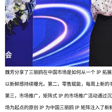
魏芳分享了三丽鸥在中国市场是如何从一个 IP 拓展
以新鲜感持续曝光。第二，零售赋能，每周上新的丰
第三，市场推广，矩阵式 IP 的市场推广活动通过
场为起点的原创 IP 为中国三丽鸥 IP 矩阵注入