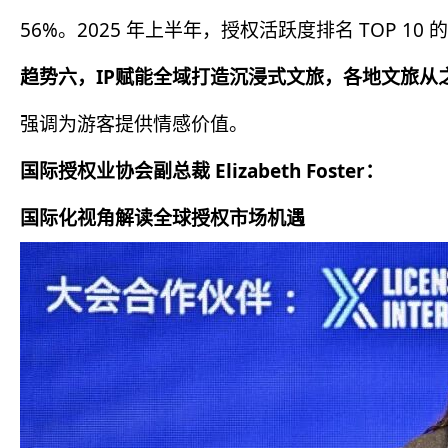
56%。2025 年上半年，授权活跃度排名 TOP 10 
趋势六，IP赋能全域打造沉浸式文旅，各地文旅从
强调为游客提供情感价值。
国际授权业协会副总裁 Elizabeth Foster：
国际化视角解读全球授权市场机遇