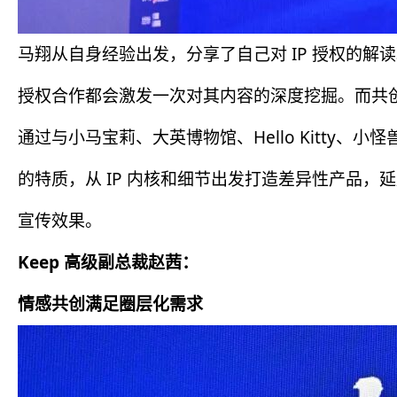
马翔从自身经验出发，分享了自己对 IP 授权的解读。
授权合作都会激发一次对其内容的深度挖掘。而共创
通过与小马宝莉、大英博物馆、Hello Kitty、小
的特质，从 IP 内核和细节出发打造差异性产品，
宣传效果。
Keep 高级副总裁赵茜：
情感共创满足圈层化需求