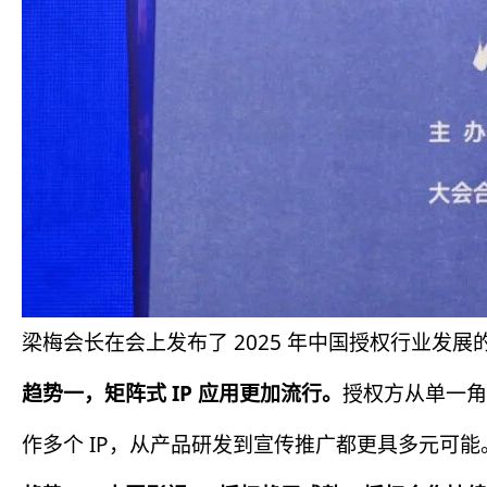
梁梅会长在会上发布了 2025 年中国授权行业发
趋势一，矩阵式 IP 应用更加流行。
授权方从单一角
作多个 IP，从产品研发到宣传推广都更具多元可能