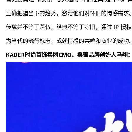
正确把握当下的趋势，激活他们对怀旧的情感需求
传统并不等于落伍，经典不等于守旧，通过 IP 授权
为当代的流行标志，成就情感的共鸣和商业的成功
KADER时尚首饰集团CMO、桑蕾品牌创始人马