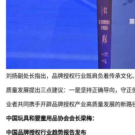
刘扬副处长指出，品牌授权行业既肩负着传承文化
质量发展提出三点建议：一是坚持正确导向，守正
业者共同携手开辟品牌授权产业高质量发展的新路
中国玩具和婴童用品协会会长梁梅：
中国品牌授权行业趋势报告发布