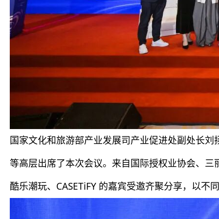
国家文化和旅游部产业发展司产业促进处副处长刘
等高层出席了本次会议。来自国际授权业协会、三丽鸥、Glo
酷乐潮玩、CASETiFY 的嘉宾受邀齐聚分享，以