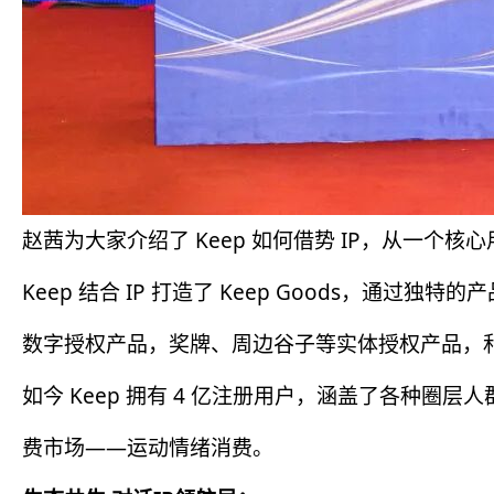
赵茜为大家介绍了 Keep 如何借势 IP，从一个
Keep 结合 IP 打造了 Keep Goods，
数字授权产品，奖牌、周边谷子等实体授权产品，和
如今 Keep 拥有 4 亿注册用户，涵盖了各种圈层
费市场——运动情绪消费。