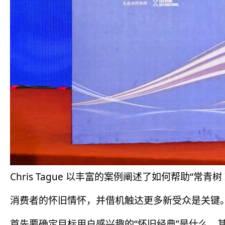
Chris Tague 以丰富的案例阐述了如何帮助
消费者的怀旧情怀，并借机触达更多新受众是关键
首先要确定目标用户感兴趣的“怀旧经典”是什么