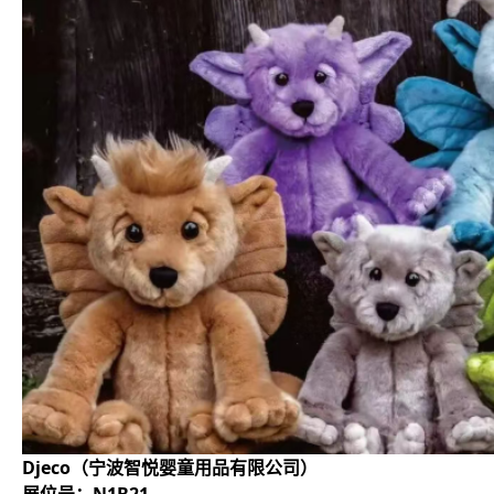
Djeco（宁波智悦婴童用品有限公司）