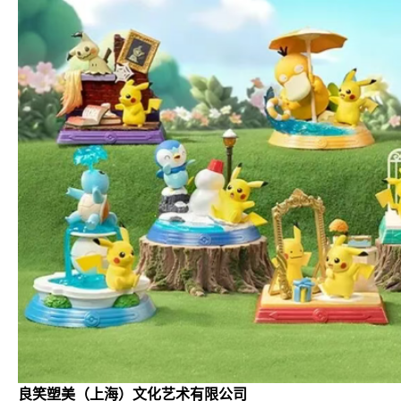
良笑塑美（上海）文化艺术有限公司