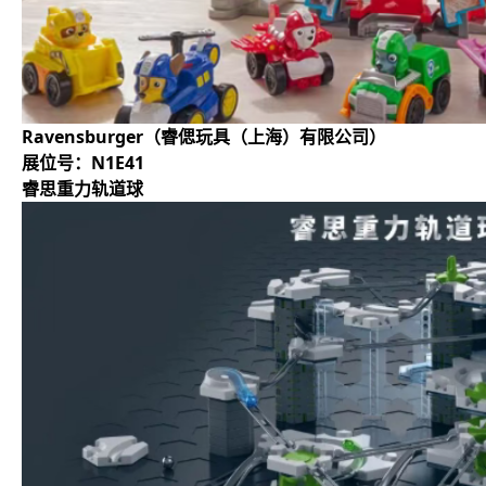
Ravensburger（睿偲玩具（上海）有限公司）
展位号：N1E41
睿思重力轨道球