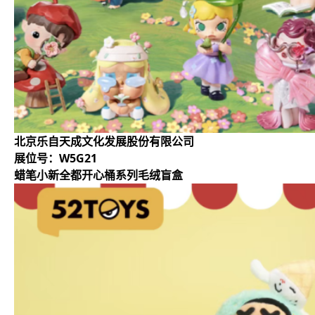
北京乐自天成文化发展股份有限公司
展位号：W5G21
蜡笔小新全都开心桶系列毛绒盲盒