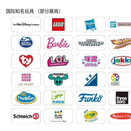
国际知名玩具 （部分展商）