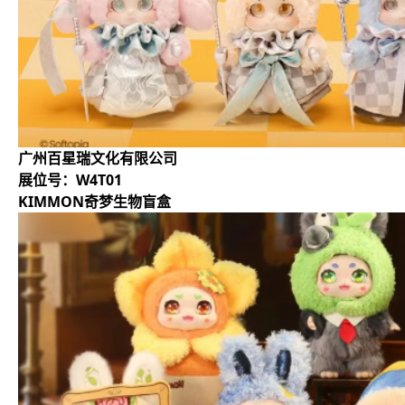
广州百星瑞文化有限公司
展位号：W4T01
KIMMON奇梦生物盲盒