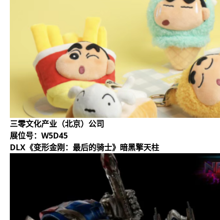
三零文化产业（北京）公司
展位号：W5D45
DLX《变形金刚：最后的骑士》暗黑擎天柱