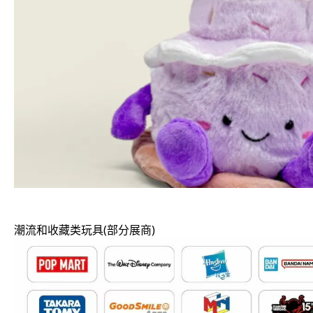
潮流和收藏类玩具(部分展商)