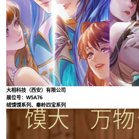
大相科技（西安）有限公司
展位号：W5A76
绒馍馍系列、秦岭四宝系列