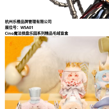
杭州乐橙品牌管理有限公司
展位号：W5A01
Cino魔法棋盘乐园系列精品毛绒盲盒