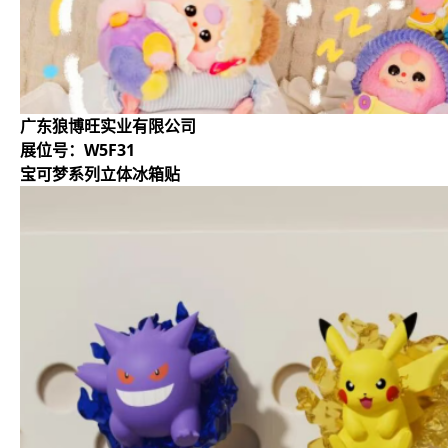
广东狼博旺实业有限公司
展位号：W5F31
宝可梦系列立体冰箱贴