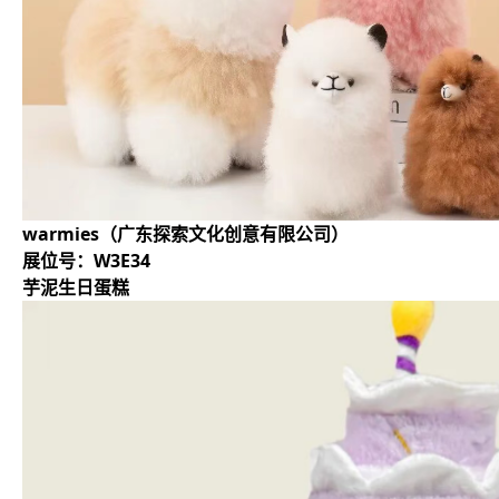
warmies（广东探索文化创意有限公司）
展位号：W3E34
芋泥生日蛋糕