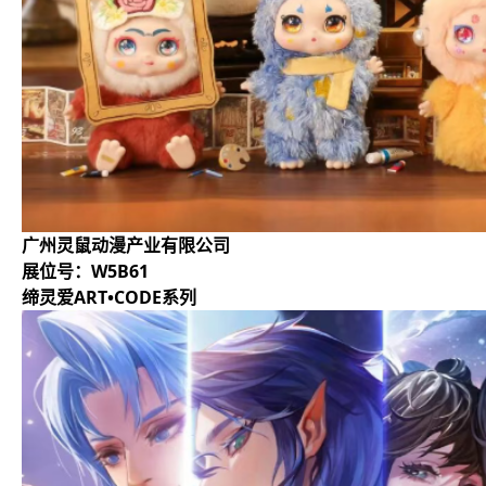
广州灵鼠动漫产业有限公司
展位号：W5B61
缔灵爱ART•CODE系列