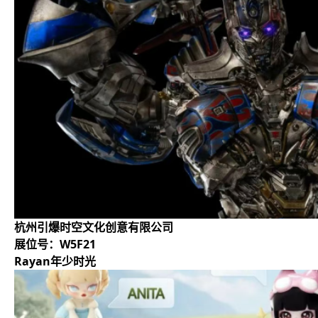
杭州引爆时空文化创意有限公司
展位号：W5F21
Rayan年少时光