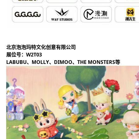
北京泡泡玛特文化创意有限公司
展位号：W2T03
LABUBU、MOLLY、DIMOO、THE MONSTERS等