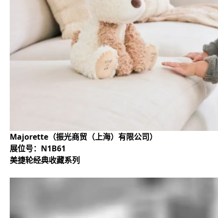
Majorette（振光商贸（上海）有限公司）
展位号：N1B61
美捷轮经典收藏系列