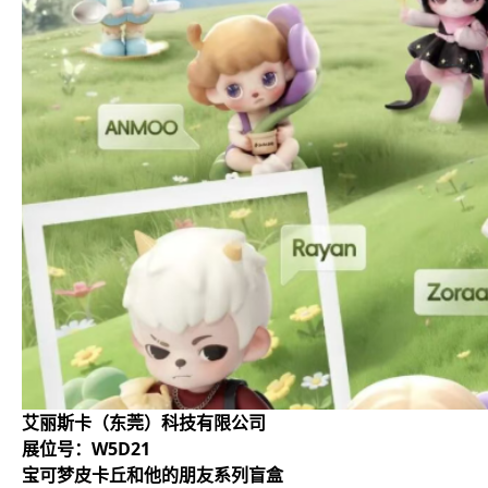
艾丽斯卡（东莞）科技有限公司
展位号：W5D21
宝可梦皮卡丘和他的朋友系列盲盒