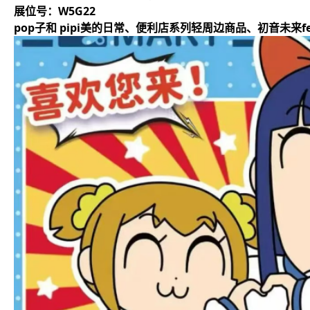
展位号：W5G22
pop子和 pipi美的日常、便利店系列轻周边商品、初音未