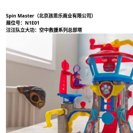
Spin Master（北京孩思乐商业有限公司）
展位号：N1E01
汪汪队立大功：空中救援系列总部塔