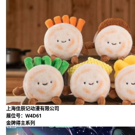
上海佳辰记动漫有限公司
展位号：W4D61
金牌得主系列