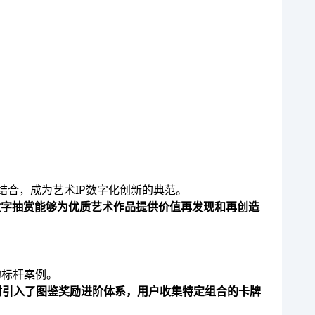
结合，成为艺术IP数字化创新的典范。
明数字抽赏能够为优质艺术作品提供价值再发现和再创造
的标杆案例。
时引入了图鉴奖励进阶体系，用户收集特定组合的卡牌