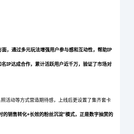
方面，通过多元玩法增强用户参与感和互动性，帮助IP
名IP达成合作，累计活跃用户近千万，验证了市场对
名照活动等方式营造期待感，上线后更设置了集齐套卡
时的销售转化+长效的粉丝沉淀”模式，正是数字抽赏的