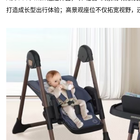
打造成长型出行体验；高景观座位不仅拓宽视野，