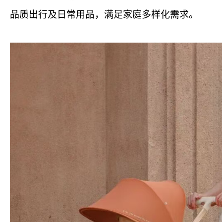
品质出行及日常用品，满足家庭多样化需求。