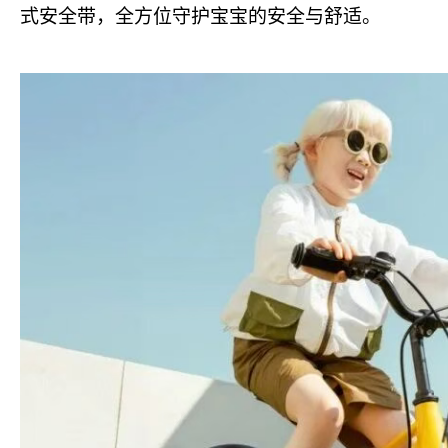
式安全带，全方位守护宝宝的安全与舒适。