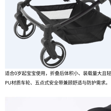
适合0岁起宝宝使用，折叠后体积小、装载量大且轻
PU材质车轮、五点式安全带兼顾舒适与防护需求。