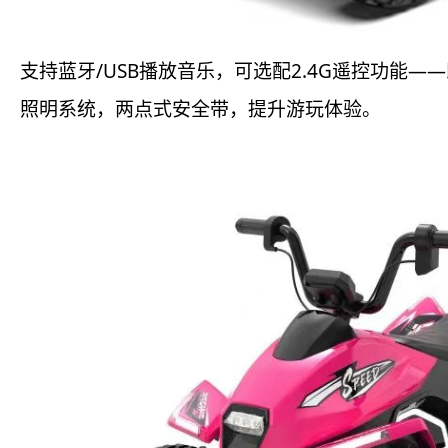
支持蓝牙/USB播放音乐，可选配2.4G遥控功能
照明系统，两点式安全带，提升游玩体验。