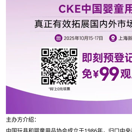
主办方介绍：
中国玩具和婴童用品协会成立于1986年，归口中