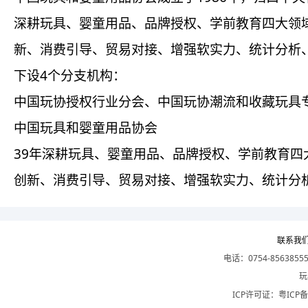
深耕玩具、婴童用品、品牌授权、学前教育四大领
新、消费引导、贸易对接、增强软实力、统计分析
下设4个分支机构：
中国玩协授权行业分会、中国玩协潮流和收藏玩具
中国玩具和婴童用品协会
39年深耕玩具、婴童用品、品牌授权、学前教育
创新、消费引导、贸易对接、增强软实力、统计分
联系我
电话：0754-8563855
玩
ICP许可证：
粤ICP备