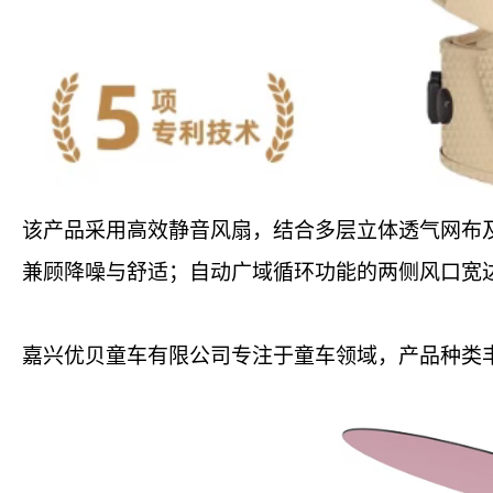
该产品采用高效静音风扇，结合多层立体透气网布
兼顾降噪与舒适；自动广域循环功能的两侧风口宽达
嘉兴优贝童车有限公司专注于童车领域，产品种类