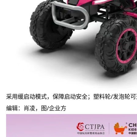
采用缓启动模式，保障启动安全；塑料轮/发泡轮
编辑：肖凌，图/企业方