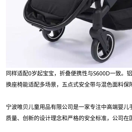
同样适配0岁起宝宝，折叠便携性与S600D一致
换座椅能适配多场景，五点式安全带与混色面料保
宁波唯贝儿童用品有限公司是一家专注中高端婴儿
质量、创新的设计理念和严格的安全标准，公司在