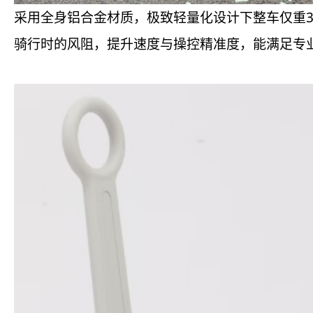
采用全身铝合金材质，极致轻量化设计下整车仅重3
骑行时的风阻，提升速度与操控精准度，能满足专