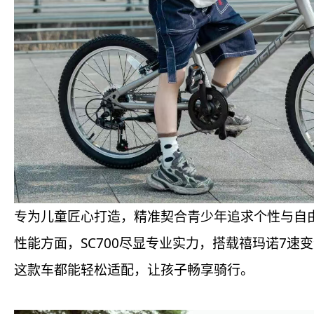
专为儿童匠心打造，精准契合青少年追求个性与自
性能方面，SC700尽显专业实力，搭载禧玛诺7
这款车都能轻松适配，让孩子畅享骑行。