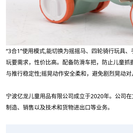
“3合1”使用模式,能切换为摇摇马、四轮骑行玩具
玩要需求，性价比高。配备防滑车把，防止儿童抓
与推行稳定性;摇晃动作安全柔和，避免剧烈晃动对
宁波亿龙儿童用品有限公司成立于2020年。公司
制造、销售以及技术和货物进出口等业务。