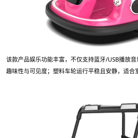
该款产品娱乐功能丰富，不仅支持蓝牙/USB播放
趣味性与可见度；塑料车轮运行平稳且安静，适合