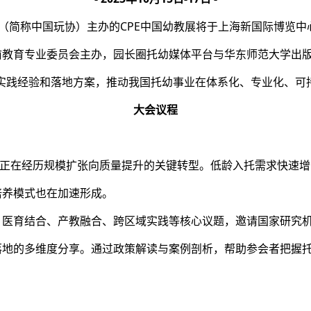
协会（简称中国玩协）主办的CPE中国幼教展将于上海新国际博览中
教育专业委员会主办，园长圈托幼媒体平台与华东师范大学出版
实践经验和落地方案，推动我国托幼事业在体系化、专业化、可
大会议程
业正在经历规模扩张向质量提升的关键转型。低龄入托需求快速
培养模式也在加速形成。
医育结合、产教融合、跨区域实践等核心议题，邀请国家研究机
落地的多维度分享。通过政策解读与案例剖析，帮助参会者把握