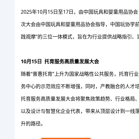
2025年10月15日至17日，由中国玩具和婴童用品
次大会由中国玩具和婴童用品协会指导，中国玩协学前
践观摩”的三位一体模式，旨在为行业提供战略指引、
10月15日 托育服务高质量发展大会
随着“普惠托育”上升为国家战略性公共服务，托育行
务中心的示范效应不断增强，同时，产教融合的人才
托育服务高质量发展大会将聚焦政策趋势、行业格局、
以及设计与智慧化企业代表，带来从顶层设计到一线
升的路径。