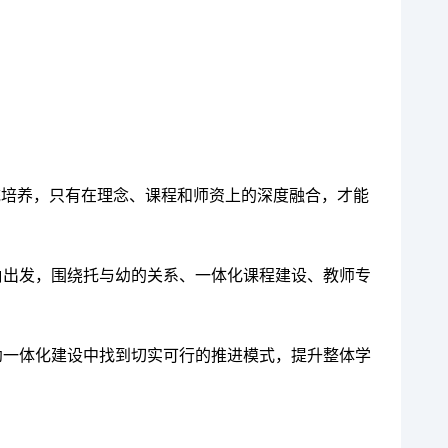
统培养，只有在理念、课程和师资上的深度融合，才能
角出发，围绕托与幼的关系、一体化课程建设、教师专
幼一体化建设中找到切实可行的推进模式，提升整体学