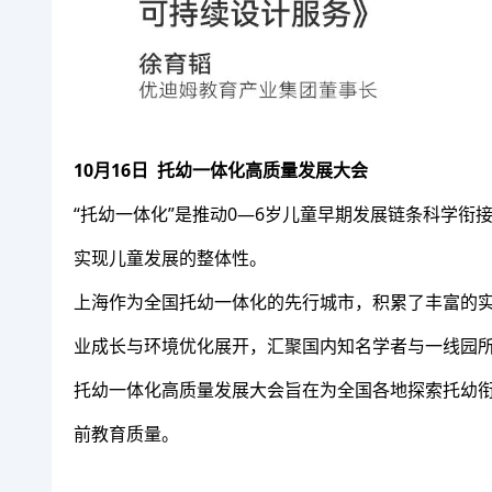
10月16日 托幼一体化高质量发展大会
“托幼一体化”是推动0—6岁儿童早期发展链条科学
实现儿童发展的整体性。
上海作为全国托幼一体化的先行城市，积累了丰富的
业成长与环境优化展开，汇聚国内知名学者与一线园
托幼一体化高质量发展大会旨在为全国各地探索托幼
前教育质量。