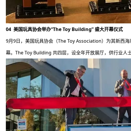
04 美国玩具协会举办“The Toy Building” 盛大开幕仪式
9月9日，美国玩具协会（The Toy Association）为其
幕。The Toy Building 共四层，设全年开放展厅，