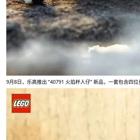
9月8日，乐高推出 “40791 火焰杯人仔” 新品，一套