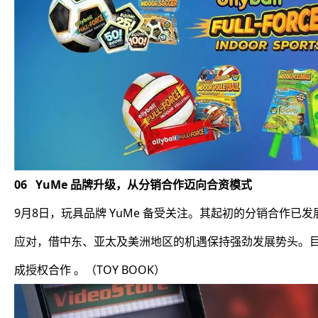
06 YuMe 品牌升级，从分销合作迈向合资模式
9月8日，玩具品牌 YuMe 备受关注。其起初的分销合作
应对，借中东、亚太及美洲地区的机遇保持强劲发展势头。目前 Y
成授权合作 。（TOY BOOK）