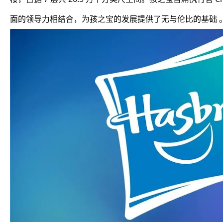
面的领导力相结合，为孩之宝的发展提供了无与伦比的基础 。（