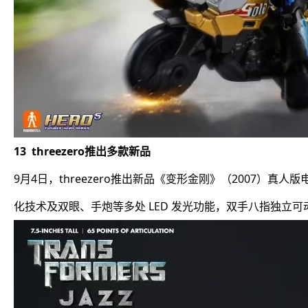
13 threezero推出多款新品
9月4日，threezero推出新品《变形金刚》（2007）真
化技术及双眼、手炮等多处 LED 发光功能，双手八指独立可