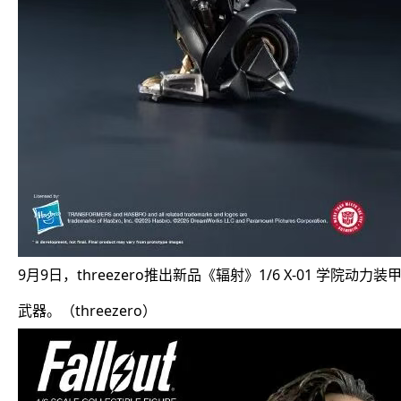
9月9日，threezero推出新品《辐射》1/6 X-01 学院动
武器。（threezero）