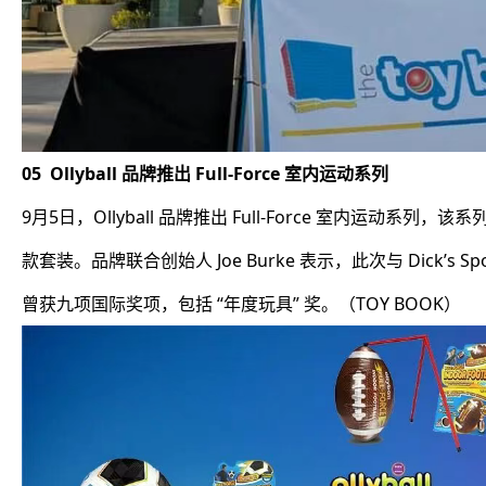
05 Ollyball 品牌推出 Full-Force 室内运动系列
9月5日，Ollyball 品牌推出 Full-Force 室内运
款套装。品牌联合创始人 Joe Burke 表示，此次与 Dick’s
曾获九项国际奖项，包括 “年度玩具” 奖。（TOY BOOK）