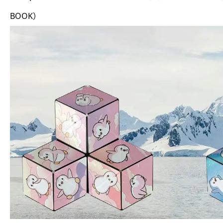
BOOK）