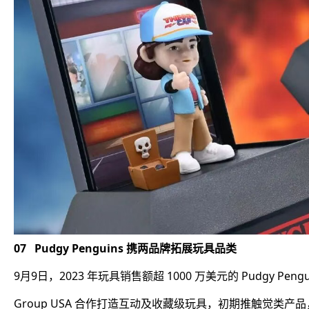
07 Pudgy Penguins 携两品牌拓展玩具品类
9月9日，2023 年玩具销售额超 1000 万美元的 Pudgy Peng
Group USA 合作打造互动及收藏级玩具，初期推触觉类产品，