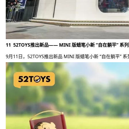
11 52TOYS推出新品—— MINI 版蜡笔小新 “自在躺平” 系列
9月11日，52TOYS推出新品 MINI 版蜡笔小新 “自在