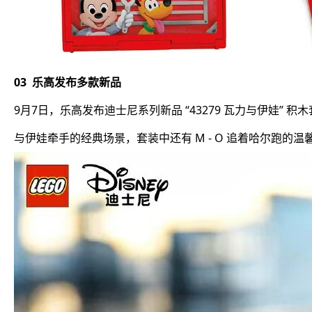
03 乐高发布多款新品
9月7日，乐高发布迪士尼系列新品 “43279 瓦力与伊娃
与伊娃牵手的经典场景，套装中还有 M - O 追着哈尔跑的温