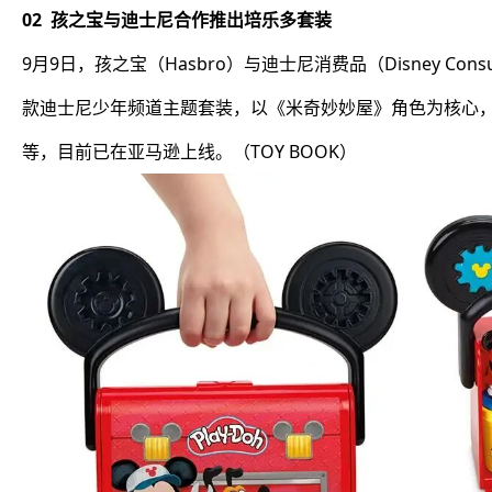
02 孩之宝与迪士尼合作推出培乐多套装
9月9日，孩之宝（Hasbro）与迪士尼消费品（Disney C
款迪士尼少年频道主题套装，以《米奇妙妙屋》角色为核心
等，目前已在亚马逊上线。（TOY BOOK）