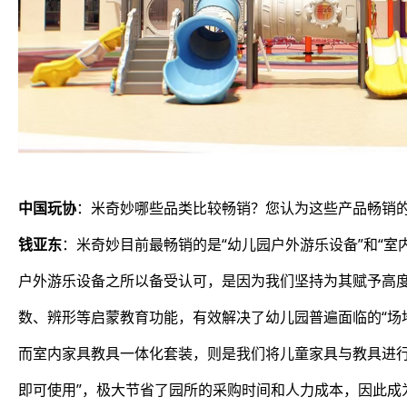
中国玩协
：米奇妙哪些品类比较畅销？您认为这些产品畅销
钱亚东
：米奇妙目前最畅销的是“幼儿园户外游乐设备”和“室
户外游乐设备之所以备受认可，是因为我们坚持为其赋予高
数、辨形等启蒙教育功能，有效解决了幼儿园普遍面临的“场地
而室内家具教具一体化套装，则是我们将儿童家具与教具进
即可使用”，极大节省了园所的采购时间和人力成本，因此成