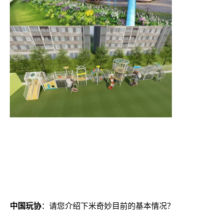
中国玩协
：请您介绍下米奇妙目前的基本情况？