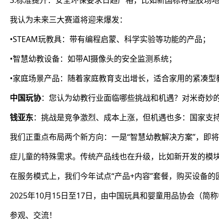
3.标准提升：安全环保要求日趋严格，比如新国标将塑胶场地V
我认为未来三大赛道将迎来爆发：
•STEAM玩教具：带有编程启蒙、科学实验等功能的产品；
•智慧幼教设备：如带AI摄像头的安全监测系统；
•家庭场景产品：随着家庭教育支出增长，适合家用的紧凑型
中国玩协
：您认为幼教行业面临哪些挑战和机遇？对米奇妙
钱亚东
：挑战是竞争激烈、成本上涨，但机遇也多：国家支
我们正重点布局两个新方向：一是“智慧幼教解决方案”，即
症儿童的特殊需求。传统产品线也在升级，比如新开发的模
在服务模式上，我们今年试点“产品+内容”套餐，购买设备的
2025年10月15日至17日，由中国玩具和婴童用品协会
参观、交流！