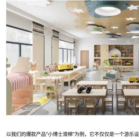
以我们的爆款产品“小博士滑梯”为例，它不仅仅是一个游乐