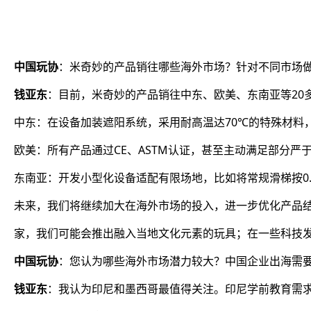
中国玩协
：米奇妙的产品销往哪些海外市场？针对不同市场
钱亚东
：目前，米奇妙的产品销往中东、欧美、东南亚等20
中东：在设备加装遮阳系统，采用耐高温达70℃的特殊材料
欧美：所有产品通过CE、ASTM认证，甚至主动满足部分严
东南亚：开发小型化设备适配有限场地，比如将常规滑梯按0.
未来，我们将继续加大在海外市场的投入，进一步优化产品
家，我们可能会推出融入当地文化元素的玩具；在一些科技
中国玩协
：您认为哪些海外市场潜力较大？中国企业出海需
钱亚东
：我认为印尼和墨西哥最值得关注。印尼学前教育需