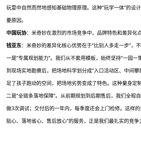
玩耍中自然而然地感知基础物理原理。这种“玩学一体”的设计
要原因。
中国玩协
：米奇妙在激烈的市场竞争中，品牌特色和差异化
钱亚东
：米奇妙的差异化核心优势在于“比别人多走一步”，
一是“专属规划能力”。我们从不套用模板，始终坚持“一园
到现场实地勘察后，把场地科学划分成“入口活动区、中间攀
足了孩子跑动的空间，把场地劣势变成了特色。这种量身定
二是“全链条落地保障”。从前期规划到后期售后，我们全程
做3次调试；交付后的一年内，每季度还会上门检修。这样的投
贴心、落地省心、售后放心”的服务，正是我们最扎实的竞争