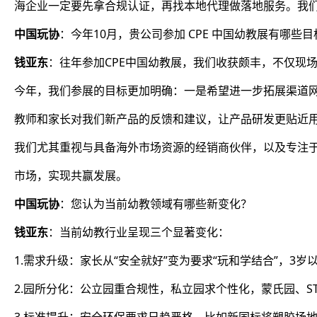
海企业一定要先拿合规认证，再找本地代理做落地服务。我
中国玩协
：今年10月，贵公司参加 CPE 中国幼教展有哪
钱亚东
：往年参加CPE中国幼教展，我们收获颇丰，不仅现
今年，我们参展的目标更加明确：一是希望进一步拓展渠道
教师和家长对我们新产品的反馈和建议，让产品研发更贴近
我们尤其重视与具备海外市场资源的经销商伙伴，以及专注
市场，实现共赢发展。
中国玩协
：您认为当前幼教领域有哪些新变化？
钱亚东
：当前幼教行业呈现三个显著变化：
1.需求升级：家长从“安全就好”变为要求“玩和学结合”，3
2.园所分化：公立园重合规性，私立园求个性化，蒙氏园、S