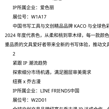
IP所属企业：爱色丽
展位号：W1A17
中国书写工具与文创精品品牌 KACO 与全球色彩权
2024 年度代表色，从柔和桃到草木绿，每一款
重品质的文具爱好者带来全新的书写体验，推动文
2
紧跟 IP 潮流趋势
探索细分市场机遇，满足圈层审美需求
纽赛 x 乔古漫
IP所属企业：LINE FRIENDS中国
展位号：W2D01