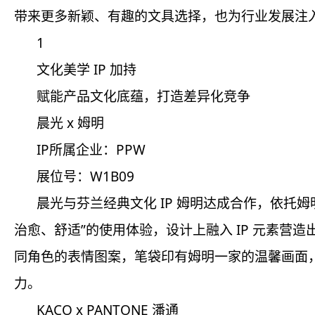
带来更多新颖、有趣的文具选择，也为行业发展注
1
文化美学 IP 加持
赋能产品文化底蕴，打造差异化竞争
晨光 x 姆明
IP所属企业：PPW
展位号：W1B09
晨光与芬兰经典文化 IP 姆明达成合作，依
治愈、舒适”的使用体验，设计上融入 IP 元素
同角色的表情图案，笔袋印有姆明一家的温馨画面，
力。
KACO x PANTONE 潘通