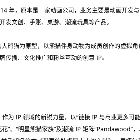
14 年，原本是一家动画公司，业务主要是动画开发与承制
开发文创、手账、桌游、潮流玩具等产品。
地”中的大熊猫为原型，以熊猫伴身动物为成员创作的虚
牌传播、文化推广和粉丝互动的创意 IP。
作为 IP 领域的新锐力量，以“链接 IP 与商业更多
、“明星熊猫家族”及潮流 IP 矩阵“Pandawood”