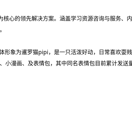
为核心的领先解决方案。涵盖学习资源咨询与服务、
。
形象为暹罗猫pipi，是一只活泼好动，日常喜欢耍贱发疯
小漫画、及表情包，其中同名表情包目前累计发送量已有