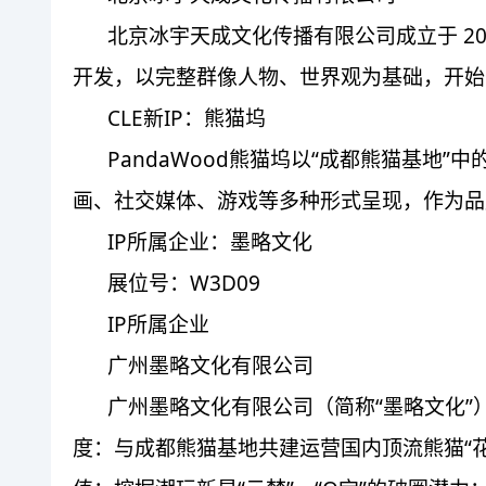
北京冰宇天成文化传播有限公司成立于 20
开发，以完整群像人物、世界观为基础，开始
CLE新IP：熊猫坞
PandaWood熊猫坞以“成都熊猫基
画、社交媒体、游戏等多种形式呈现，作为品
IP所属企业：墨略文化
展位号：W3D09
IP所属企业
广州墨略文化有限公司
广州墨略文化有限公司（简称“墨略文化”）
度：与成都熊猫基地共建运营国内顶流熊猫“花花”