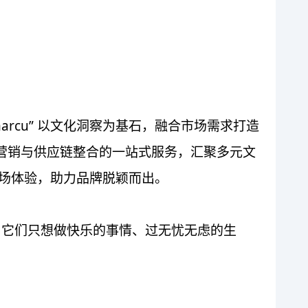
arcu” 以文化洞察为基石，融合市场需求打造
准营销与供应链整合的一站式服务，汇聚多元文
市场体验，助力品牌脱颖而出。
事。它们只想做快乐的事情、过无忧无虑的生