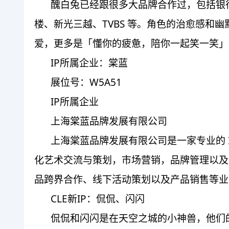
醜白兔已经跟很多大品牌合作过，包括银行、
楼、新光三越、TVBS 等。角色的治愈感和
爱，更多是「懂你的疲惫，陪你一起笑一笑」
IP所属企业：棠蓝
展位号：W5A51
IP所属企业
上海棠蓝品牌发展有限公司
上海棠蓝品牌发展有限公司是一家专业的 
化艺术交流与策划，市场营销，品牌管理以及 
品跨界合作、线下活动策划以及产品销售等业
CLE新IP：侃侃、闪闪
侃侃和闪闪是在天空之城的⼩神兽，他们