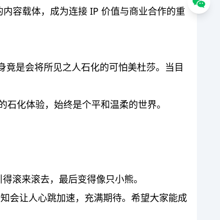
容载体，成为连接 IP 价值与商业合作的重
的真身竟是会将所见之人石化的可怕美杜莎。当目
怕的石化体验，始终是个平和温柔的世界。
吸引得滚来滚去，最后变得像只小熊。
未知会让人心跳加速，充满期待。希望大家能成