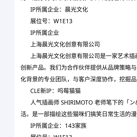
IP所属企业：晨光文化
展位号：W1E13
IP所属企业
上海晨光文化创意有限公司
上海晨光文化创意有限公司是一家艺术插画 
创新产品。我们为合作伙伴提供从品牌策略与
化背景的专业团队，与客户深度协作，挖掘品
CLE新IP：呜莓猫猫
人气插画师 SHIRIMOTO 老师笔
活。是一部描绘这些猫咪们搞笑日常生活的漫
IP所属企业：143家族