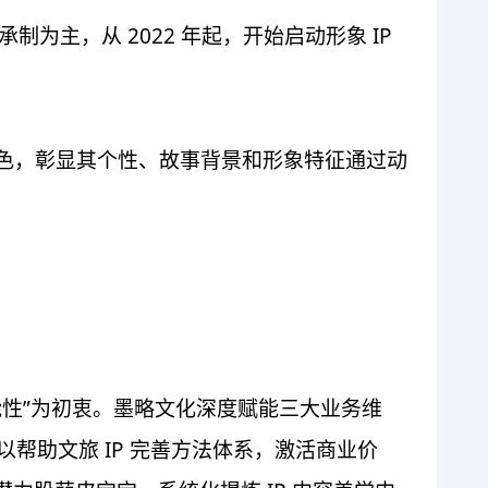
为主，从 2022 年起，开始启动形象 IP
拟角色，彰显其个性、故事背景和形象特征通过动
可能性”为初衷。墨略文化深度赋能三大业务维
，以帮助文旅 IP 完善方法体系，激活商业价