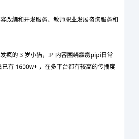
内容改编和开发服务、教师职业发展咨询服务和
的 3 岁小猫，IP 内容围绕霹雳pipi日常
 1600w+ ，在多平台都有较高的传播度