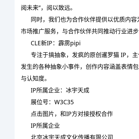
阅未来”，阅以致远。
同时，我们也为合作伙伴提供以优质内容
市场推广服务，与合作伙伴共同推动行业进步
CLE新IP：霹雳pipi
专注于搞抽象，发疯的原创暹罗猫 IP，主体
发生的各种抽象小事件，创作内容涵盖表情包、
与认知度。
IP所属企业：冰宇天成
展位号：W3C35
点击图片，和IP方对接授权合作
IP所属企业
北京冰宇天成文化传播有限公司