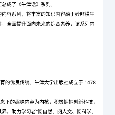
汇总成了《牛津话》系列。
内重点打造的内容系列，将丰富的知识内容融于妙趣横生
持，全面提升面向未来的综合素养，该系列内
的优良传统。牛津大学出版社成立于 1478
理念下的趣味内容为内核，积极拥抱创新科技，
界，助力学习者“阅自然、阅人文、阅科学、