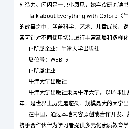
创造⼒。闪闪是⼀只⼩凤凰，她喜欢研究读书
Talk about Everything w
的故事之中，涵盖科学、艺术、儿童成长、逻
容可针对不同使用场景进行丰富延展和多样化
IP所属企业：牛津大学出版社
展位号：W3B19
IP所属企业
牛津大学出版社
牛津大学出版社隶属牛津大学，以环球出版
年，是世界上历史最悠久、规模最大的大学出
在中国，通过本地内容原创或合作开发、
携手合作伙伴为学习者提供多元化素质教育学