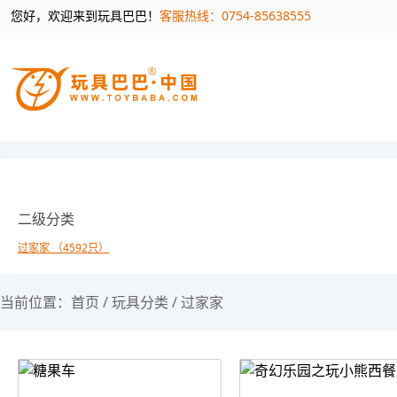
您好，欢迎来到玩具巴巴！
客服热线：0754-85638555
二级分类
过家家 （4592只）
当前位置：
首页
/
玩具分类
/
过家家