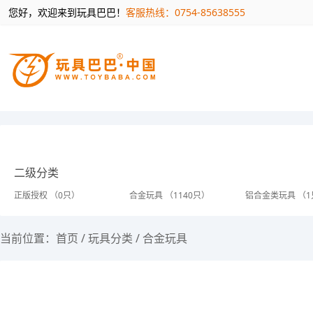
您好，欢迎来到玩具巴巴！
客服热线：0754-85638555
二级分类
正版授权 （0只）
合金玩具 （1140只）
铝合金类玩具 （1
当前位置：
首页
/
玩具分类
/
合金玩具