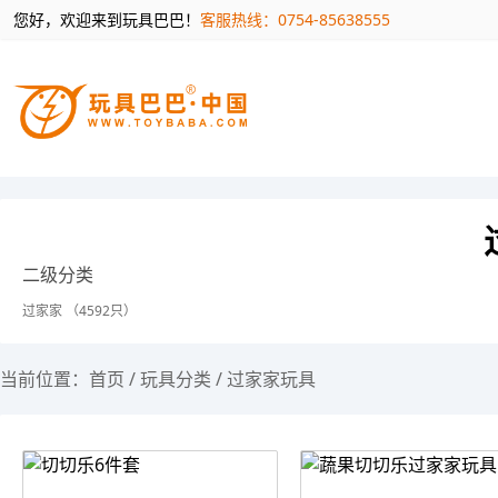
您好，欢迎来到玩具巴巴！
客服热线：0754-85638555
二级分类
过家家 （4592只）
当前位置：
首页
/
玩具分类
/
过家家玩具